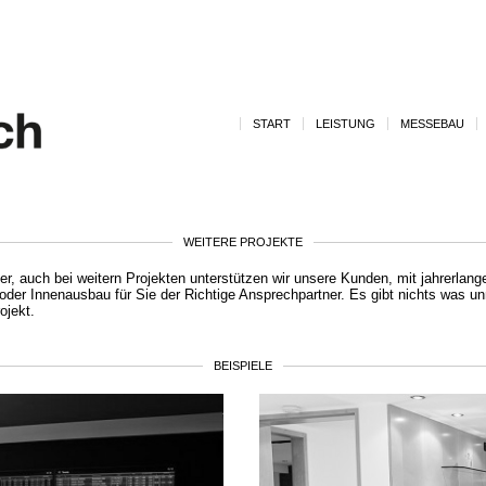
START
LEISTUNG
MESSEBAU
WEITERE PROJEKTE
er, auch bei weitern Projekten unterstützen wir unsere Kunden, mit jahrerlang
er Innenausbau für Sie der Richtige Ansprechpartner. Es gibt nichts was unm
ojekt.
BEISPIELE