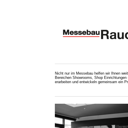
Nicht nur im Messebau helfen wir Ihnen weit
Bereichen Showrooms, Shop Einrichtungen od
erarbeiten und entwickeln gemeinsam ein Pr