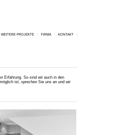
WEITERE PROJEKTE
FIRMA
KONTAKT
en Erfahrung. So sind wir auch in den
öglich ist, sprechen Sie uns an und wir