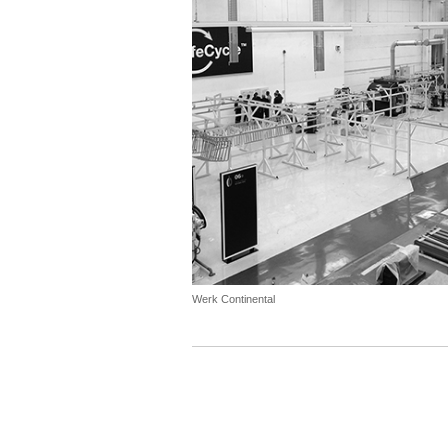
Werk Continental