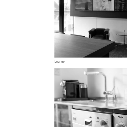
Lounge